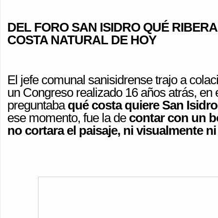
DEL FORO SAN ISIDRO QUÉ RIBERA
COSTA NATURAL DE HOY
El jefe comunal sanisidrense trajo a colac
un Congreso realizado 16 años atrás, en 
preguntaba
qué costa quiere San Isidro
ese momento, fue la de
contar con un b
no cortara el paisaje, ni visualmente ni