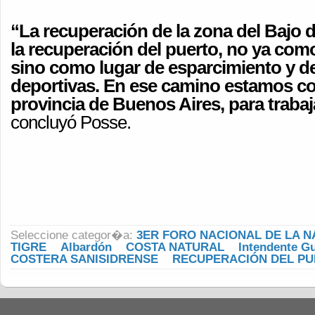
“La recuperación de la zona del Bajo 
la recuperación del puerto, no ya como
sino como lugar de esparcimiento y de
deportivas. En ese camino estamos c
provincia de Buenos Aires, para trabaj
concluyó Posse.
Seleccione categor�a:
3ER FORO NACIONAL DE LA N
TIGRE
Albardón
COSTA NATURAL
Intendente G
COSTERA SANISIDRENSE
RECUPERACIÓN DEL P