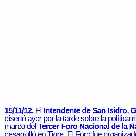
15/11/12
. El
Intendente de San Isidro,
disertó ayer por la tarde sobre la política 
marco del
Tercer Foro Nacional de la N
desarrolló en Tigre. El Foro fue organizad