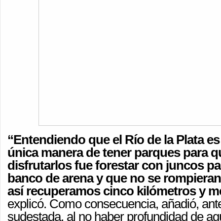
“Entendiendo que el Río de la Plata es 
única manera de tener parques para q
disfrutarlos fue forestar con juncos pa
banco de arena y que no se rompieran
así recuperamos cinco kilómetros y m
explicó. Como consecuencia, añadió, ante
sudestada, al no haber profundidad de ag