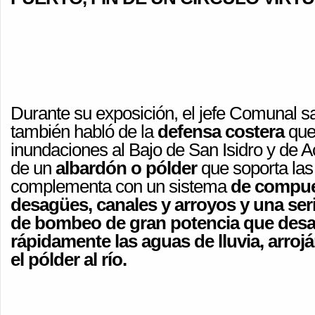
Durante su exposición, el jefe Comunal s
también habló de la
defensa costera
que 
inundaciones al Bajo de San Isidro y de A
de un
albardón o pólder
que soporta las 
complementa con un sistema
de compue
desagües, canales y arroyos y una ser
de bombeo de gran potencia que des
rápidamente las aguas de lluvia, arroj
el pólder al río.