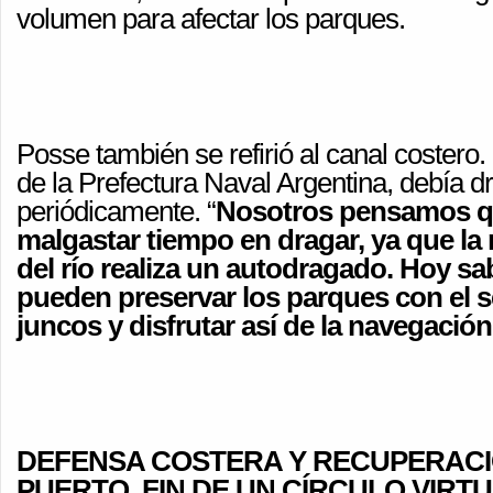
volumen para afectar los parques.
Posse también se refirió al canal costero
de la Prefectura Naval Argentina, debía d
periódicamente. “
Nosotros pensamos q
malgastar tiempo en dragar, ya que la
del río realiza un autodragado. Hoy s
pueden preservar los parques con el
juncos y disfrutar así de la navegación
DEFENSA COSTERA Y RECUPERACI
PUERTO, FIN DE UN CÍRCULO VIRT