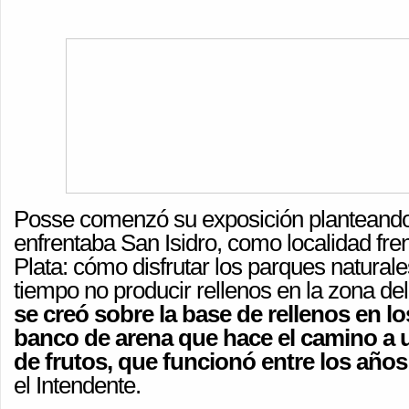
Posse comenzó su exposición planteando
enfrentaba San Isidro, como localidad frent
Plata: cómo disfrutar los parques natural
tiempo no producir rellenos en la zona del
se creó sobre la base de rellenos en l
banco de arena que hace el camino a 
de frutos, que funcionó entre los años
el Intendente.