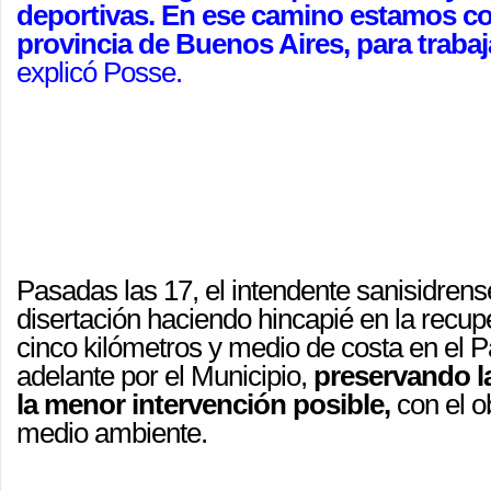
deportivas. En ese camino estamos c
provincia de Buenos Aires, para trabaj
explicó Posse.
Pasadas las 17, el intendente sanisidre
disertación haciendo hincapié en la recup
cinco kilómetros y medio de costa en el Pa
adelante por el Municipio,
preservando l
la menor intervención posible,
con el ob
medio ambiente.