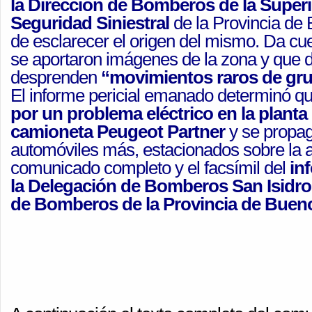
la Dirección de Bomberos de la Super
Seguridad Siniestral
de la Provincia de 
de esclarecer el origen del mismo. Da cu
se aportaron imágenes de la zona y que d
desprenden
“movimientos raros de gr
El informe pericial emanado determinó que
por un problema eléctrico en la plant
camioneta Peugeot Partner
y se propag
automóviles más, estacionados sobre la a
comunicado completo y el facsímil del
in
la Delegación de Bomberos San Isidro 
de Bomberos de la Provincia de Buen