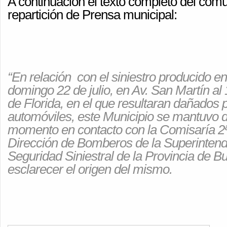
A continuación el texto completo del com
repartición de Prensa municipal:
“En relación con el siniestro producido e
domingo 22 de julio, en Av. San Martín al 
de Florida, en el que resultaran dañados p
automóviles, este Municipio se mantuvo d
momento en contacto con la Comisaría 2ª 
Dirección de Bomberos de la Superinten
Seguridad Siniestral de la Provincia de Bu
esclarecer el origen del mismo.