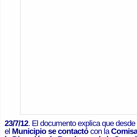
23/7/12
. El documento explica que desde
el
Municipio se contactó
con la
Comisar