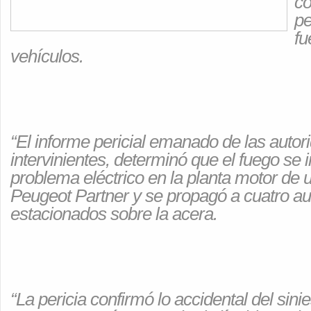
co
pe
fu
vehículos.
“El informe pericial emanado de las autor
intervinientes, determinó que el fuego se i
problema eléctrico en la planta motor de
Peugeot Partner y se propagó a cuatro a
estacionados sobre la acera.
“La pericia confirmó lo accidental del sinie