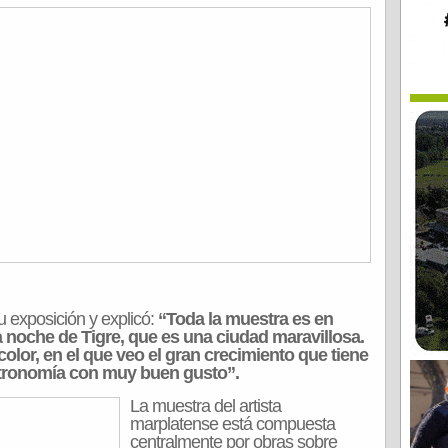
 exposición y explicó:
“Toda la muestra es en
a noche de Tigre, que es una ciudad maravillosa.
lor, en el que veo el gran crecimiento que tiene
astronomía con muy buen gusto”.
La muestra del artista
marplatense está compuesta
centralmente por obras sobre