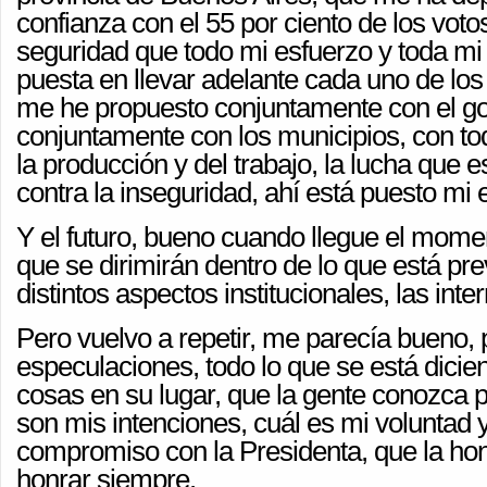
confianza con el 55 por ciento de los voto
seguridad que todo mi esfuerzo y toda mi
puesta en llevar adelante cada uno de los
me he propuesto conjuntamente con el go
conjuntamente con los municipios, con to
la producción y del trabajo, la lucha que
contra la inseguridad, ahí está puesto mi 
Y el futuro, bueno cuando llegue el mome
que se dirimirán dentro de lo que está pre
distintos aspectos institucionales, las inte
Pero vuelvo a repetir, me parecía bueno, 
especulaciones, todo lo que se está dicie
cosas en su lugar, que la gente conozca 
son mis intenciones, cuál es mi voluntad 
compromiso con la Presidenta, que la hon
honrar siempre.