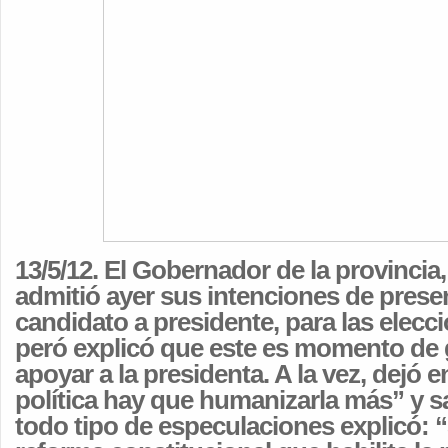
13/5/12. El Gobernador de la provincia, 
admitió ayer sus intenciones de pres
candidato a presidente, para las elecc
peró explicó que este es momento de 
apoyar a la presidenta. A la vez, dejó e
política hay que humanizarla más” y sa
todo tipo de especulaciones explicó: 