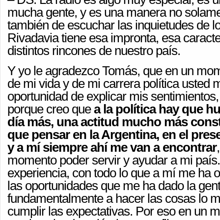
mucha gente, y es una manera no solame
también de escuchar las inquietudes de l
Rivadavia tiene esa impronta, esa caracte
distintos rincones de nuestro país.
Y yo le agradezco Tomás, que en un mo
de mi vida y de mi carrera política usted
oportunidad de explicar mis sentimientos
porque creo que
a la política hay que 
día más, una actitud mucho más const
que pensar en la Argentina, en el prese
y a mí siempre ahí me van a encontrar
momento poder servir y ayudar a mi país.
experiencia, con todo lo que a mí me ha o
las oportunidades que me ha dado la gen
fundamentalmente a hacer las cosas lo me
cumplir las expectativas. Por eso en un