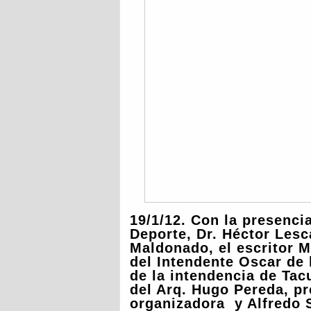
19/1/12. Con la presenci
Deporte, Dr. Héctor Lesc
Maldonado, el escritor 
del Intendente Oscar de 
de la intendencia de T
del Arq. Hugo Pereda, pr
organizadora y Alfredo S