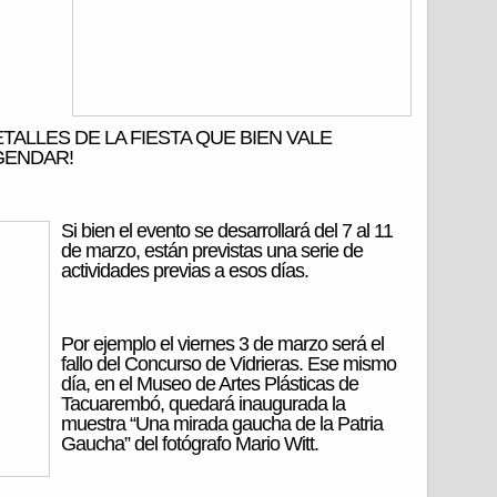
TALLES DE LA FIESTA QUE BIEN VALE
GENDAR!
Si bien el evento se desarrollará del 7 al 11
de marzo, están previstas una serie de
actividades previas a esos días.
Por ejemplo el viernes 3 de marzo será el
fallo del Concurso de Vidrieras. Ese mismo
día, en el Museo de Artes Plásticas de
Tacuarembó, quedará inaugurada la
muestra “Una mirada gaucha de la Patria
Gaucha” del fotógrafo Mario Witt.