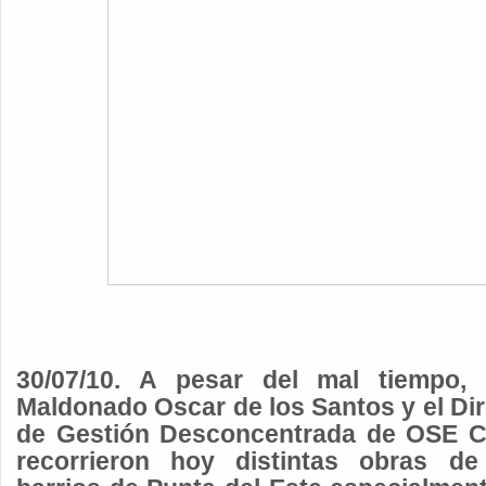
30/07/10. A pesar del mal tiempo, 
Maldonado Oscar de los Santos y el Dir
de Gestión Desconcentrada de OSE Cr
recorrieron hoy distintas obras d