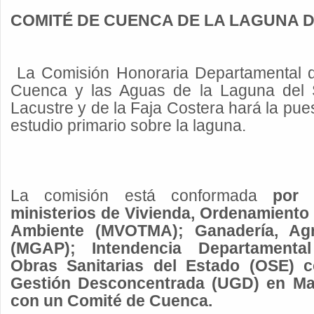
COMITÉ DE CUENCA DE LA LAGUNA 
La Comisión Honoraria Departamental d
Cuenca y las Aguas de la Laguna del 
Lacustre y de la Faja Costera hará la pu
estudio primario sobre la laguna.
La comisión está conformada
por 
ministerios de Vivienda, Ordenamiento T
Ambiente (MVOTMA); Ganadería, Agr
(MGAP); Intendencia Departamenta
Obras Sanitarias del Estado (OSE) 
Gestión Desconcentrada (UGD) en Ma
con un Comité de Cuenca.