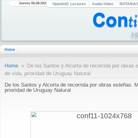
Jueves 06.08.2026
Opinión/C Lectores
Audio-Video
ROTARIA
Home
Home
» De los Santos y Alcorta de recorrida por obras e
de vida, prioridad de Uruguay Natural
De los Santos y Alcorta de recorrida por obras esteñas. Me
prioridad de Uruguay Natural