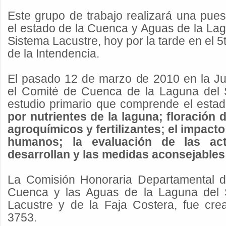
Este grupo de trabajo realizará una pue
el estado de la Cuenca y Aguas de la La
Sistema Lacustre, hoy por la tarde en el 5t
de la Intendencia.
El pasado 12 de marzo de 2010 en la Ju
el Comité de Cuenca de la Laguna del
estudio primario que comprende el esta
por nutrientes de la laguna; floración 
agroquímicos y fertilizantes; el impact
humanos; la evaluación de las ac
desarrollan y las medidas aconsejables
La Comisión Honoraria Departamental d
Cuenca y las Aguas de la Laguna del 
Lacustre y de la Faja Costera, fue cre
3753.