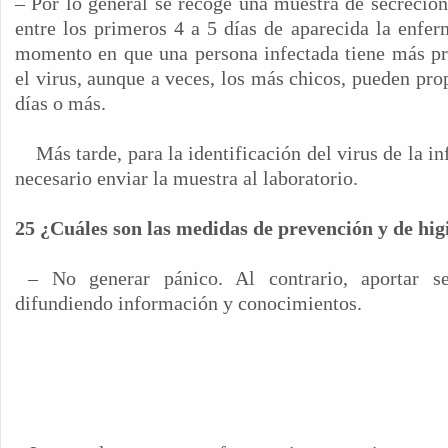
– Por lo general se recoge una muestra de secreción 
entre los primeros 4 a 5 días de aparecida la enfer
momento en que una persona infectada tiene más pr
el virus, aunque a veces, los más chicos, pueden pro
días o más.
Más tarde, para la identificación del virus de la i
necesario enviar la muestra al laboratorio.
25 ¿Cuáles son las medidas de prevención y de hig
– No generar pánico. Al contrario, aportar se
difundiendo información y conocimientos.