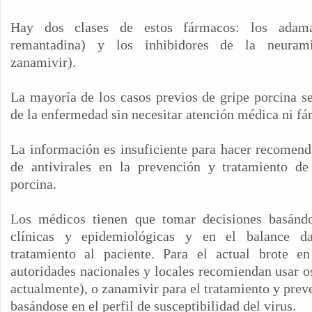
Hay dos clases de estos fármacos: los adama
remantadina) y los inhibidores de la neurami
zanamivir).
La mayoría de los casos previos de gripe porcina s
de la enfermedad sin necesitar atención médica ni fá
La información es insuficiente para hacer recomend
de antivirales en la prevención y tratamiento de
porcina.
Los médicos tienen que tomar decisiones basándo
clínicas y epidemiológicas y en el balance da
tratamiento al paciente. Para el actual brote
autoridades nacionales y locales recomiendan usar o
actualmente), o zanamivir para el tratamiento y prev
basándose en el perfil de susceptibilidad del virus.