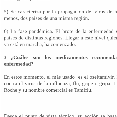
5) Se caracteriza por la propagación del virus de
menos, dos países de una misma región.
6) La fase pandémica. El brote de la enfermedad 
países de distintas regiones. Llegar a este nivel qui
ya está en marcha, ha comenzado.
3 ¿Cuáles son los medicamentos recomenda
enfermedad?
En estos momento, el más usado
es el oseltamivir.
contra el virus de la influenza, flu, gripe o gripa. 
Roche y su nombre comercial es Tamiflu.
Desde el punto de vista técnico, su acción se basa