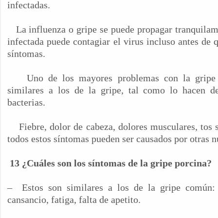
infectadas.
La influenza o gripe se puede propagar tranquilame
infectada puede contagiar el virus incluso antes de
síntomas.
Uno de los mayores problemas con la gripe
similares a los de la gripe, tal como lo hacen d
bacterias.
Fiebre, dolor de cabeza, dolores musculares, tos 
todos estos síntomas pueden ser causados por otras 
13 ¿Cuáles son los síntomas de la gripe porcina?
–
Estos son similares a los de la gripe común: f
cansancio, fatiga, falta de apetito.