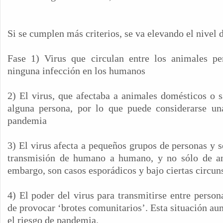
Si se cumplen más criterios, se va elevando el nivel d
Fase 1) Virus que circulan entre los animales p
ninguna infección en los humanos
2) El virus, que afectaba a animales domésticos o s
alguna persona, por lo que puede considerarse u
pandemia
3) El virus afecta a pequeños grupos de personas y s
transmisión de humano a humano, y no sólo de a
embargo, son casos esporádicos y bajo ciertas circun
4) El poder del virus para transmitirse entre person
de provocar ‘brotes comunitarios’. Esta situación au
el riesgo de pandemia.