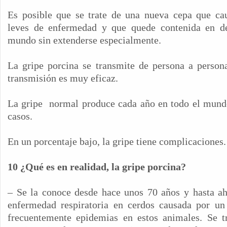
Es posible que se trate de una nueva cepa que ca
leves de enfermedad y que quede contenida en de
mundo sin extenderse especialmente.
La gripe porcina se transmite de persona a persona
transmisión es muy eficaz.
La gripe
normal produce cada año en todo el mun
casos.
En un porcentaje bajo, la gripe tiene complicaciones.
10 ¿Qué es en realidad, la gripe porcina?
– Se la conoce desde hace unos 70 años y hasta ah
enfermedad respiratoria en cerdos causada por un 
frecuentemente epidemias en estos animales. Se 