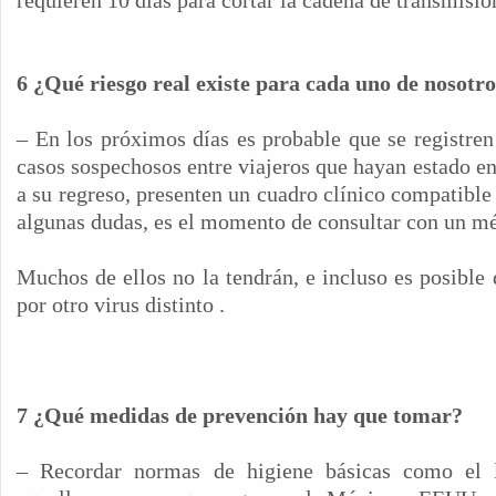
requieren 10 días para cortar la cadena de transmisió
6 ¿Qué riesgo real existe para cada uno de nosotr
– En los próximos días es probable que se registre
casos sospechosos entre viajeros que hayan estado 
a su regreso, presenten un cuadro clínico compatible
algunas dudas, es el momento de consultar con un m
Muchos de ellos no la tendrán, e incluso es posible 
por otro virus distinto .
7 ¿Qué medidas de prevención hay que tomar?
– Recordar normas de higiene básicas como el 