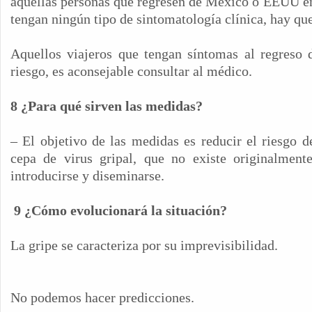
aquellas personas que regresen de México o EEUU e
tengan ningún tipo de sintomatología clínica, hay qu
Aquellos viajeros que tengan síntomas al regreso 
riesgo, es aconsejable consultar al médico.
8 ¿Para qué sirven las medidas?
– El objetivo de las medidas es reducir el riesgo 
cepa de virus gripal, que no existe originalment
introducirse y diseminarse.
9 ¿Cómo evolucionará la situación?
La gripe se caracteriza por su imprevisibilidad.
No podemos hacer predicciones.