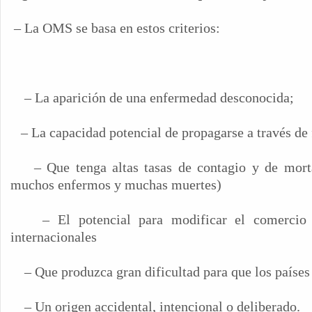
– La OMS se basa en estos criterios:
– La aparición de una enfermedad desconocida;
– La capacidad potencial de propagarse a través de 
– Que tenga altas tasas de contagio y de morta
muchos enfermos y muchas muertes)
– El potencial para modificar el comercio
internacionales
– Que produzca gran dificultad para que los países
– Un origen accidental, intencional o deliberado.