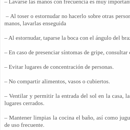
– Lavarse las manos con frecuencia es muy importan
– Al toser o estornudar no hacerlo sobre otras person
manos, lavarlas enseguida
– Al estornudar, taparse la boca con el ángulo del br
– En caso de presenciar síntomas de gripe, consultar
– Evitar lugares de concentración de personas.
– No compartir alimentos, vasos o cubiertos.
– Ventilar y permitir la entrada del sol en la casa, l
lugares cerrados.
– Mantener limpias la cocina el baño, así como jugue
de uso frecuente.