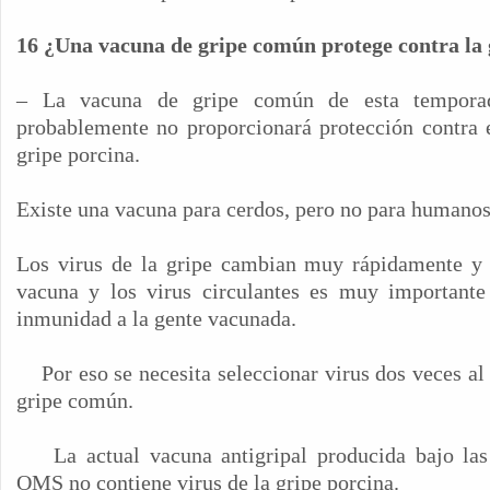
16 ¿Una vacuna de gripe común protege contra la 
– La vacuna de gripe común de esta temporada
probablemente no proporcionará protección contra e
gripe porcina.
Existe una vacuna para cerdos, pero no para humanos
Los virus de la gripe cambian muy rápidamente y l
vacuna y los virus circulantes es muy important
inmunidad a la gente vacunada.
Por eso se necesita seleccionar virus dos veces al
gripe común.
La actual vacuna antigripal producida bajo la
OMS no contiene virus de la gripe porcina.