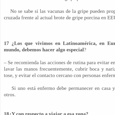
No se sabe si las vacunas de la gripe pueden pro
cruzada frente al actual brote de gripe porcina en 
17 ¿Los que vivimos en Latinoamérica, en Eur
mundo, debemos hacer algo especial
?
– Se recomienda las acciones de rutina para evitar e
lavar las manos frecuentemente, cubrir boca y nari
tose, y evitar el contacto cercano con personas enfer
Si uno está enfermo debe permanecer en casa y 
otros.
18¿Y con respecto a viajar a esa zona?