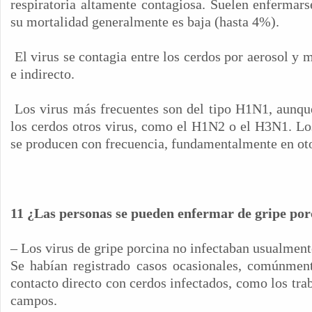
respiratoria altamente contagiosa. Suelen enfermar
su mortalidad generalmente es baja (hasta 4%).
El virus se contagia entre los cerdos por aerosol y 
e indirecto.
Los virus más frecuentes son del tipo H1N1, aunqu
los cerdos otros virus, como el H1N2 o el H3N1. Los
se producen con frecuencia, fundamentalmente en oto
11 ¿Las personas se pueden enfermar de gripe por
– Los virus de gripe porcina no infectaban usualmen
Se habían registrado casos ocasionales, comúnment
contacto directo con cerdos infectados, como los tra
campos.