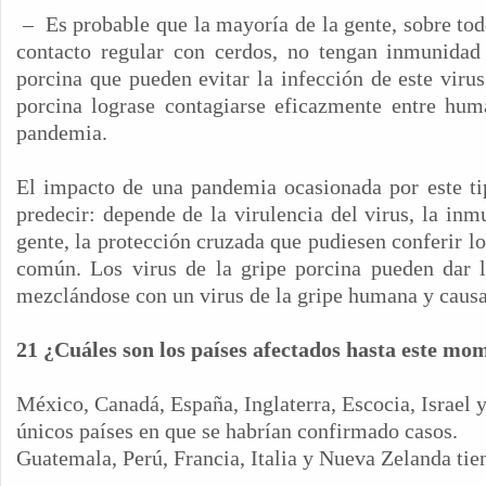
–
Es probable que la mayoría de la gente, sobre to
contacto regular con cerdos, no tengan inmunidad 
porcina que pueden evitar la infección de este virus
porcina lograse contagiarse eficazmente entre hum
pandemia.
El impacto de una pandemia ocasionada por este tip
predecir: depende de la virulencia del virus, la inm
gente, la protección cruzada que pudiesen conferir lo
común. Los virus de la gripe porcina pueden dar l
mezclándose con un virus de la gripe humana y caus
21 ¿Cuáles son los países afectados hasta este mo
México, Canadá, España, Inglaterra, Escocia, Israel 
únicos países en que se habrían confirmado casos.
Guatemala, Perú, Francia, Italia y Nueva Zelanda tie