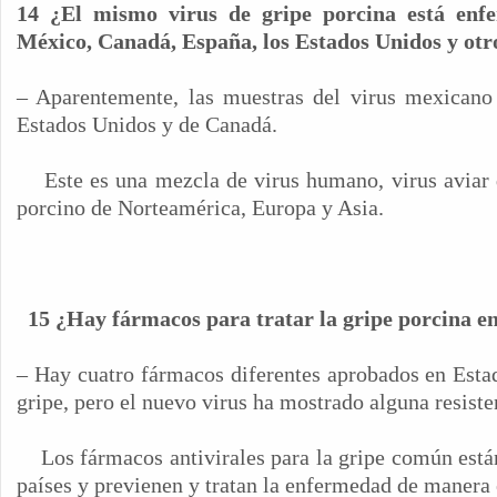
14 ¿El mismo virus de gripe porcina está enf
México, Canadá, España, los Estados Unidos y otr
– Aparentemente, las muestras del virus mexicano 
Estados Unidos y de Canadá.
Este es una mezcla de virus humano, virus aviar
porcino de Norteamérica, Europa y Asia.
15 ¿Hay fármacos para tratar la gripe porcina 
– Hay cuatro fármacos diferentes aprobados en Estad
gripe, pero el nuevo virus ha mostrado alguna resiste
Los fármacos antivirales para la gripe común está
países y previenen y tratan la enfermedad de manera 