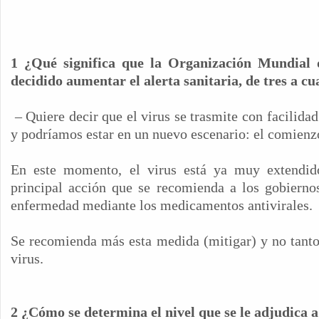
1 ¿Qué significa que la Organización Mundial
decidido aumentar el alerta sanitaria, de tres a cu
– Quiere decir que el virus se trasmite con facilidad
y podríamos estar en un nuevo escenario: el comien
En este momento, el virus está ya muy extendid
principal acción que se recomienda a los gobiernos
enfermedad mediante los medicamentos antivirales.
Se recomienda más esta medida (mitigar) y no tanto 
virus.
2 ¿Cómo se determina el nivel que se le adjudica a 