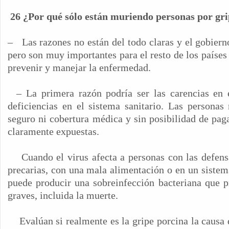
26 ¿Por qué sólo están muriendo personas por gr
–
Las razones no están del todo claras y el gobiern
pero son muy importantes para el resto de los países
prevenir y manejar la enfermedad.
– La primera razón podría ser las carencias en e
deficiencias en el sistema sanitario. Las personas
seguro ni cobertura médica y sin posibilidad de paga
claramente expuestas.
Cuando el virus afecta a personas con las defens
precarias, con una mala alimentación o en un sistema
puede producir una sobreinfección bacteriana que 
graves, incluida la muerte.
Evalúan si realmente es la gripe porcina la causa 