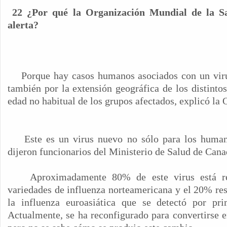
22 ¿Por qué la Organización Mundial de la Sa
alerta?
Porque hay casos humanos asociados con un viru
también por la extensión geográfica de los distintos
edad no habitual de los grupos afectados, explicó l
Este es un virus nuevo no sólo para los huma
dijeron funcionarios del Ministerio de Salud de Cana
Aproximadamente 80% de este virus está re
variedades de influenza norteamericana y el 20% res
la influenza euroasiática que se detectó por pr
Actualmente, se ha reconfigurado para convertirse 