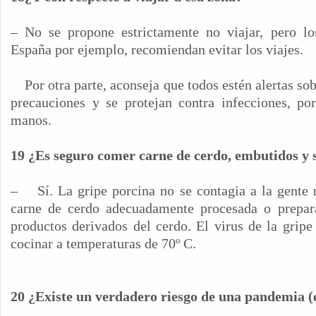
– No se propone estrictamente no viajar, pero l
España por ejemplo, recomiendan evitar los viajes.
Por otra parte, aconseja que todos estén alertas s
precauciones y se protejan contra infecciones, po
manos.
19 ¿Es seguro comer carne de cerdo, embutidos y 
–
Sí. La gripe porcina no se contagia a la gent
carne de cerdo adecuadamente procesada o prepar
productos derivados del cerdo. El virus de la gripe
cocinar a temperaturas de 70º C.
20 ¿Existe un verdadero riesgo de una pandemia 