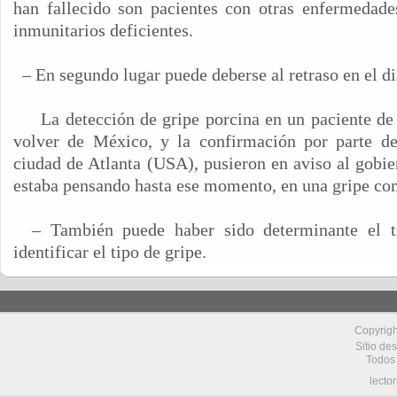
han fallecido son pacientes con otras enfermedade
inmunitarios deficientes.
– En segundo lugar puede deberse al retraso en el d
La detección de gripe porcina en un paciente d
volver de México, y la confirmación por parte de 
ciudad de Atlanta (USA), pusieron en aviso al gobi
estaba pensando hasta ese momento, en una gripe co
– También puede haber sido determinante el 
identificar el tipo de gripe.
Copyrig
Sitio de
Todos
lecto