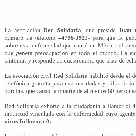
La asociación
Red Solidaria
, que preside
Juan 
número de teléfono –
4796-3923-
para que la gen
sobre esta enfermedad que causó en México al meno
que genera preocupación en todo el mundo. La en
síntomas y responde un cuestionario que trata de echa
La asociación civil Red Solidaria habilitó desde el 
telefónica gratuita para evacuar dudas y difundir in
porcina, que causó la muerte de al menos 80 persona
Red Solidaria exhortó a la ciudadanía a llamar al
4
inquietud vinculada con la enfermedad cuyo agente 
virus Influenza A.