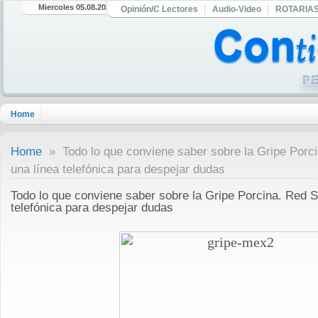
Miercoles 05.08.2026
Opinión/C Lectores
Audio-Video
ROTARIA
Home
Home
» Todo lo que conviene saber sobre la Gripe Porcin
una línea telefónica para despejar dudas
Todo lo que conviene saber sobre la Gripe Porcina. Red Sol
telefónica para despejar dudas