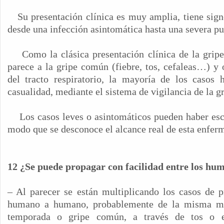
Su presentación clínica es muy amplia, tiene sign
desde una infección asintomática hasta una severa p
Como la clásica presentación clínica de la gri
parece a la gripe común (fiebre, tos, cefaleas…) y 
del tracto respiratorio, la mayoría de los casos 
casualidad, mediante el sistema de vigilancia de la 
Los casos leves o asintomáticos pueden haber esc
modo que se desconoce el alcance real de esta enfe
12 ¿Se puede propagar con facilidad entre los hu
– Al parecer se están multiplicando los casos de p
humano a humano, probablemente de la misma ma
temporada o gripe común, a través de tos o e